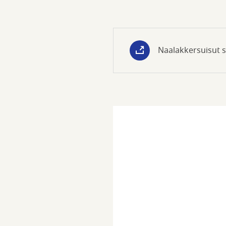
Naalakkersuisut 