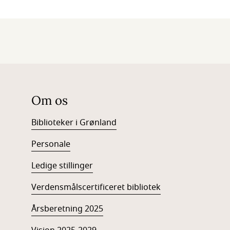
Om os
Biblioteker i Grønland
Personale
Ledige stillinger
Verdensmålscertificeret bibliotek
Årsberetning 2025