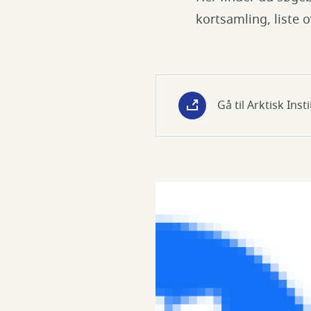
kortsamling, liste 
Gå til Arktisk Insti