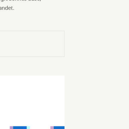
andet.