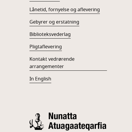
Lånetid, fornyelse og aflevering
Gebyrer og erstatning
Biblioteksvederlag
Pligtaflevering
Kontakt vedrørende
arrangementer
In English