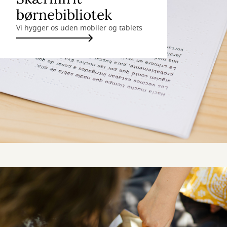
børnebibliotek
Vi hygger os uden mobiler og tablets