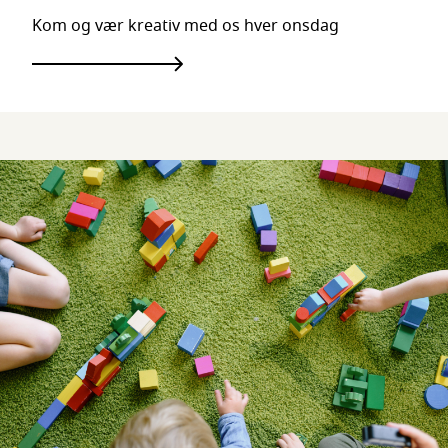
Kom og vær kreativ med os hver onsdag