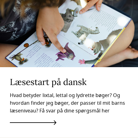
Læsestart på dansk
Hvad betyder lixtal, lettal og lydrette bøger? Og
hvordan finder jeg bøger, der passer til mit barns
læseniveau? Få svar på dine spørgsmål her