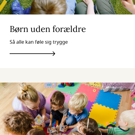
Børn uden forældre
Så alle kan føle sig trygge