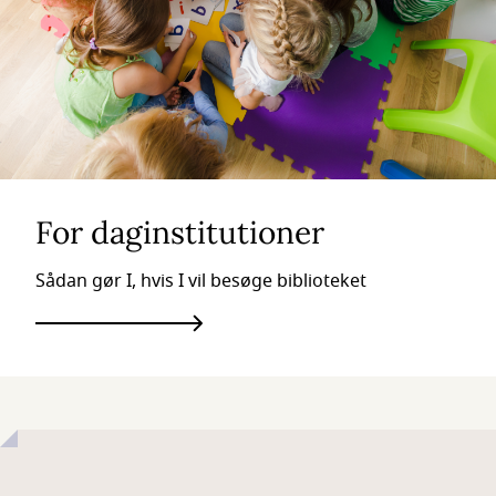
For daginstitutioner
Sådan gør I, hvis I vil besøge biblioteket