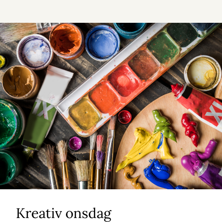
Kreativ onsdag