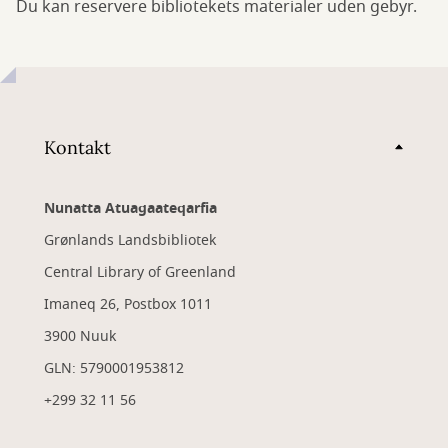
Du kan reservere bibliotekets materialer uden gebyr.
Kontakt
Nunatta Atuagaateqarfia
Grønlands Landsbibliotek
Central Library of Greenland
Imaneq 26, Postbox 1011
3900 Nuuk
GLN: 5790001953812
+299 32 11 56