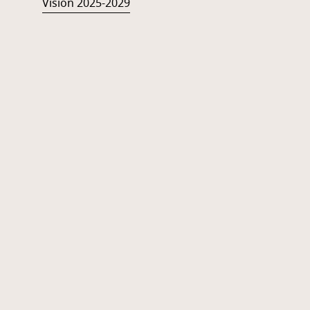
Vision 2025-2029