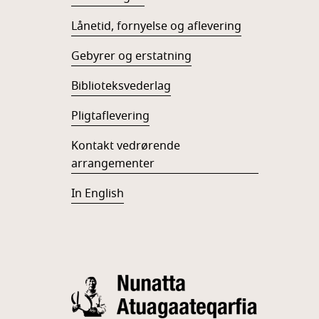
Lånetid, fornyelse og aflevering
Gebyrer og erstatning
Biblioteksvederlag
Pligtaflevering
Kontakt vedrørende
arrangementer
In English