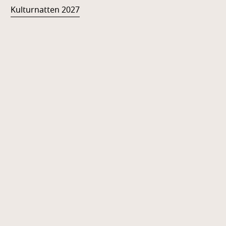
Kulturnatten 2027