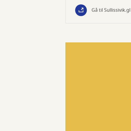
Gå til Sullissivik.gl