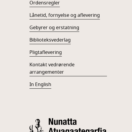
Ordensregler
Lånetid, fornyelse og aflevering
Gebyrer og erstatning
Biblioteksvederlag
Pligtaflevering
Kontakt vedrørende
arrangementer
In English