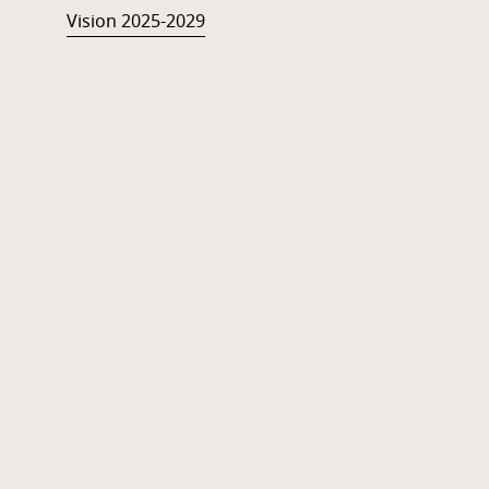
Vision 2025-2029