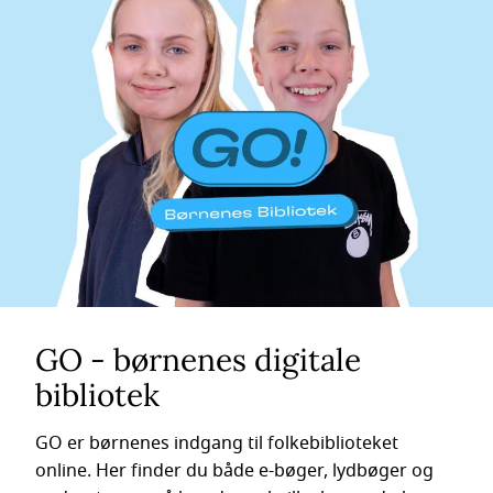
GO - børnenes digitale
bibliotek
GO er børnenes indgang til folkebiblioteket
online. Her finder du både e-bøger, lydbøger og