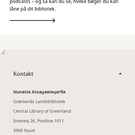
podcasts – og så kan du se, hvilke bøger du kan
låne på dit bibliotek.
Kontakt
Nunatta Atuagaateqarfia
Grønlands Landsbibliotek
Central Library of Greenland
Imaneq 26, Postbox 1011
3900 Nuuk