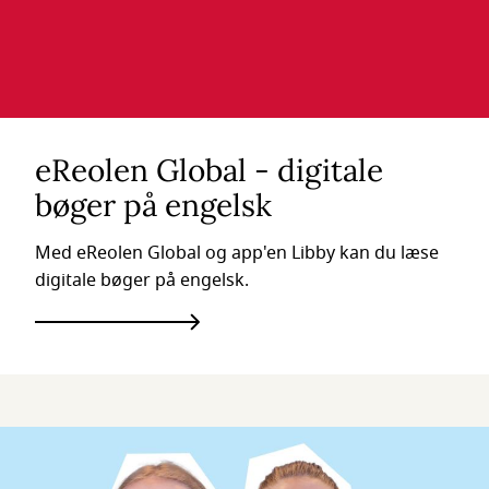
eReolen Global - digitale
bøger på engelsk
Med eReolen Global og app'en Libby kan du læse
digitale bøger på engelsk.